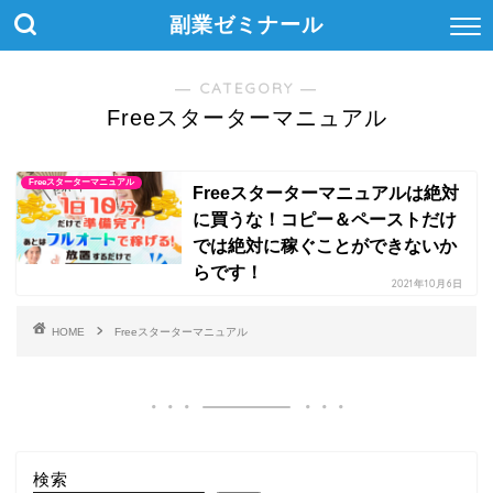
副業ゼミナール
― CATEGORY ―
Freeスターターマニュアル
Freeスターターマニュアル
Freeスターターマニュアルは絶対
に買うな！コピー＆ペーストだけ
では絶対に稼ぐことができないか
らです！
2021年10月6日
HOME
Freeスターターマニュアル
検索