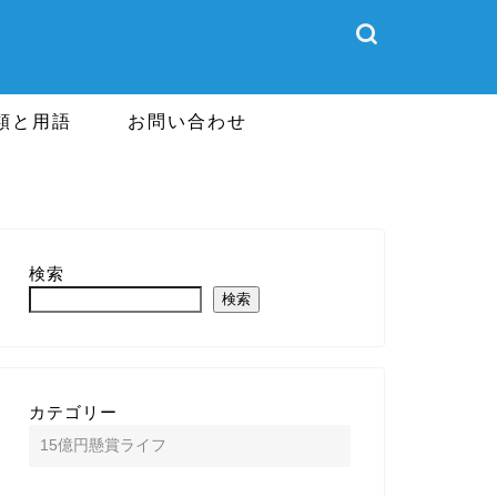
類と用語
お問い合わせ
検索
検索
カテゴリー