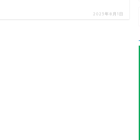
2023年8月1日