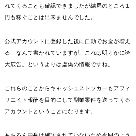
れてくることも確認できましたが結局のところ１
円も稼ぐことは出来ませんでした。
公式アカウントに登録した後に自動でお金が増え
る！なんて書かれていますが、これは明らかに誇
大広告。というよりは虚偽の情報ですね。
これらのことからキャッシュストッカーもアフィ
リエイト報酬を目的にして副業案件を送ってくる
アカウントということになります。
もちろん中身は確認されていないため今回のよう