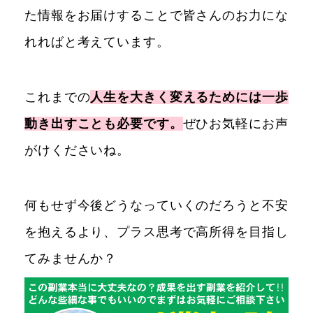
た情報をお届けすることで皆さんのお力にな
れればと考えています。
これまでの
人生を大きく変えるためには一歩
動き出すことも必要です。
ぜひお気軽にお声
がけくださいね。
何もせず今後どうなっていくのだろうと不安
を抱えるより、プラス思考で高所得を目指し
てみませんか？