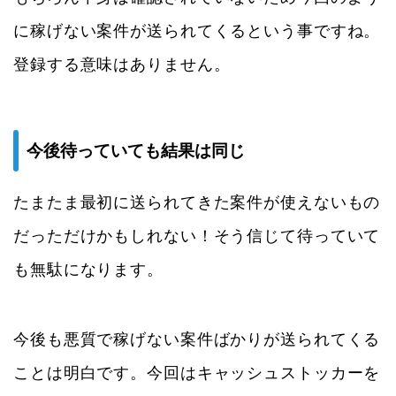
に稼げない案件が送られてくるという事ですね。
登録する意味はありません。
今後待っていても結果は同じ
たまたま最初に送られてきた案件が使えないもの
だっただけかもしれない！そう信じて待っていて
も無駄になります。
今後も悪質で稼げない案件ばかりが送られてくる
ことは明白です。今回はキャッシュストッカーを