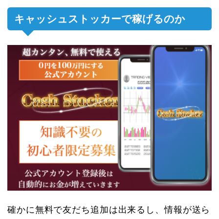
キャッシュストッカーで稼げるのか
確かに無料で友だち追加は出来るし、情報が送ら