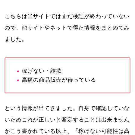
こちらは当サイトではまだ検証が終わっていない
ので、他サイトやネットで得た情報をまとめてみ
ました。
稼げない・詐欺
高額の商品販売が待っている
という情報が出てきました。自身で確認していな
いためこれが正しいと断定することは出来ません
がこう書かれている以上、「稼げない可能性は高