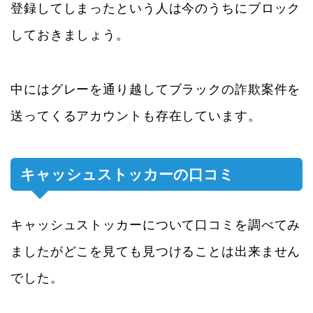
登録してしまったという人は今のうちにブロック
しておきましょう。
中にはグレーを通り越してブラックの詐欺案件を
送ってくるアカウントも存在しています。
キャッシュストッカーの口コミ
キャッシュストッカーについて口コミを調べてみ
ましたがどこを見ても見つけることは出来ません
でした。