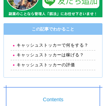
この記事でわかること
キャッシュストッカーで何をする？
キャッシュストッカーは稼げる？
キャッシュストッカーの評価
Contents