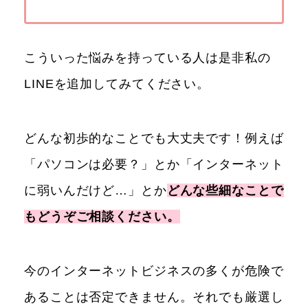
こういった悩みを持っている人は是非私の
LINEを追加してみてください。
どんな初歩的なことでも大丈夫です！例えば
「パソコンは必要？」とか「インターネット
に弱いんだけど…」とか
どんな些細なことで
もどうぞご相談ください。
今のインターネットビジネスの多くが危険で
あることは否定できません。それでも厳選し