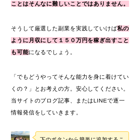
ことはそんなに難しいことではありません。
そうして厳選した副業を実践していけば
私の
ように月収にして１５０万円を稼ぎ出すこと
も可能
になるでしょう。
「でもどうやってそんな能力を身に着けてい
くの？」とお考えの方。安心してください。
当サイトのブログ記事、またはLINEで逐一
情報発信をしていきます。
下のボタンから簡単に追加するこ