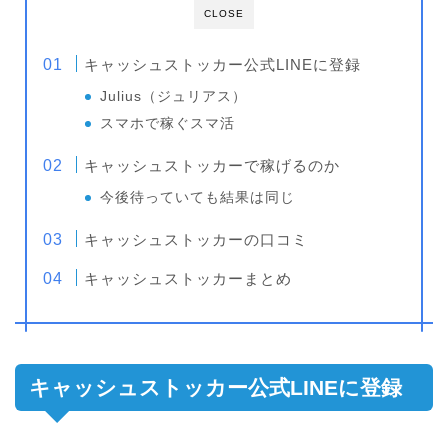
CLOSE
キャッシュストッカー公式LINEに登録
Julius（ジュリアス）
スマホで稼ぐスマ活
キャッシュストッカーで稼げるのか
今後待っていても結果は同じ
キャッシュストッカーの口コミ
キャッシュストッカーまとめ
キャッシュストッカー公式LINEに登録