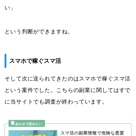
い」
という判断ができますね。
スマホで稼ぐスマ活
そして次に送られてきたのはスマホで稼ぐスマ活
という案件でした。こちらの副業に関してはすで
に当サイトでも調査が終わっています。
スマ活の副業情報で危険な悪質