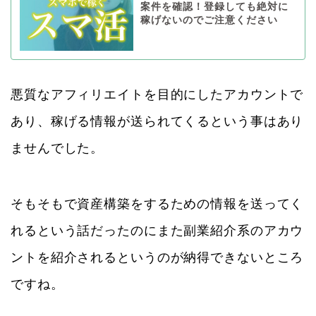
案件を確認！登録しても絶対に
稼げないのでご注意ください
悪質なアフィリエイトを目的にしたアカウントで
あり、稼げる情報が送られてくるという事はあり
ませんでした。
そもそもで資産構築をするための情報を送ってく
れるという話だったのにまた副業紹介系のアカウ
ントを紹介されるというのが納得できないところ
ですね。