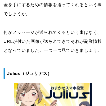
金を手にするための情報を送ってくれるという事
でしょうか。
何かメッセージが送られてくるという事はなく、
URLが付いた画像が送られてきてそれが副業情報
となっていました。一つ一つ見ていきましょう。
Julius（ジュリアス）