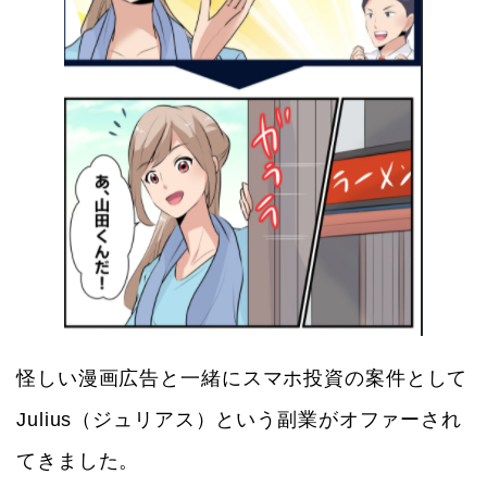
怪しい漫画広告と一緒にスマホ投資の案件として
Julius（ジュリアス）という副業がオファーされ
てきました。