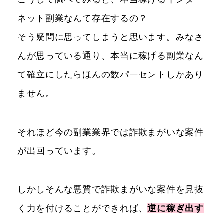
ネット副業なんて存在するの？
そう疑問に思ってしまうと思います。みなさ
んが思っている通り、本当に稼げる副業なん
て確立にしたらほんの数パーセントしかあり
ません。
それほど今の副業業界では詐欺まがいな案件
が出回っています。
しかしそんな悪質で詐欺まがいな案件を見抜
く力を付けることができれば、
逆に稼ぎ出す