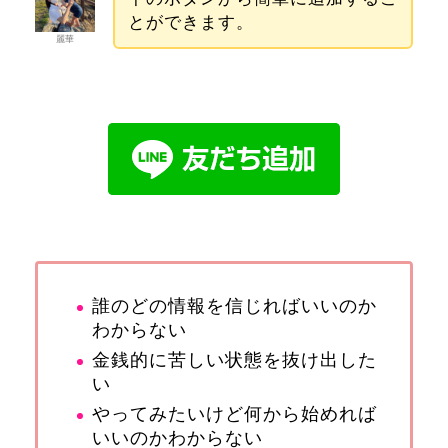
とができます。
麗華
誰のどの情報を信じればいいのか
わからない
金銭的に苦しい状態を抜け出した
い
やってみたいけど何から始めれば
いいのかわからない