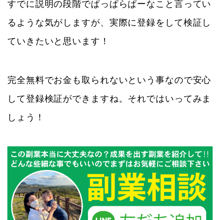
すでに説明の段階でぱっぱらぱーなこと言ってい
るような気がしますが、実際に登録をして検証し
ていきたいと思います！
完全無料でお金も取られないという事なので安心
して登録検証ができますね。それではいってみま
しょう！