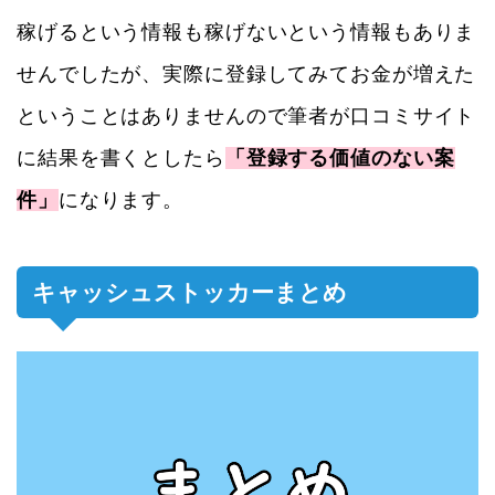
稼げるという情報も稼げないという情報もありま
せんでしたが、実際に登録してみてお金が増えた
ということはありませんので筆者が口コミサイト
に結果を書くとしたら
「登録する価値のない案
件」
になります。
キャッシュストッカーまとめ