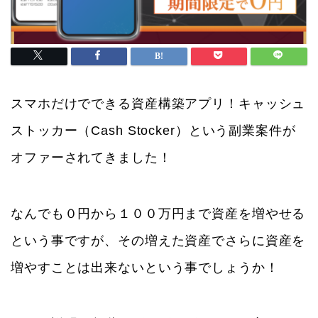
スマホだけでできる資産構築アプリ！キャッシュ
ストッカー（Cash Stocker）という副業案件が
オファーされてきました！
なんでも０円から１００万円まで資産を増やせる
という事ですが、その増えた資産でさらに資産を
増やすことは出来ないという事でしょうか！