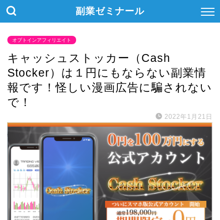
副業ゼミナール
オプトインアフィリエイト
キャッシュストッカー（Cash
Stocker）は１円にもならない副業情
報です！怪しい漫画広告に騙されない
で！
2022年1月21日