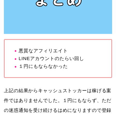
悪質なアフィリエイト
LINEアカウントのたらい回し
１円にもならなかった
上記の結果からキャッシュストッカーは稼げる案
件ではありませんでした。１円にもならず、ただ
の迷惑通知を受け続けるはめになりますので登録