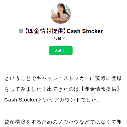
ということでキャッシュストッカーに実際に登録
をしてみました！出てきたのは【即金情報提供】
Cash Stockerというアカウントでした。
資産構築をするためのノウハウなどではなくて即