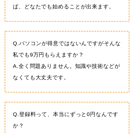
ば、どなたでも始めることが出来ます。
Q.パソコンが得意ではないんですがそんな
私でも9万円もらえますか？
A.全く問題ありません。知識や技術などが
なくても大丈夫です。
Q.登録料って、本当にずっと0円なんです
か？