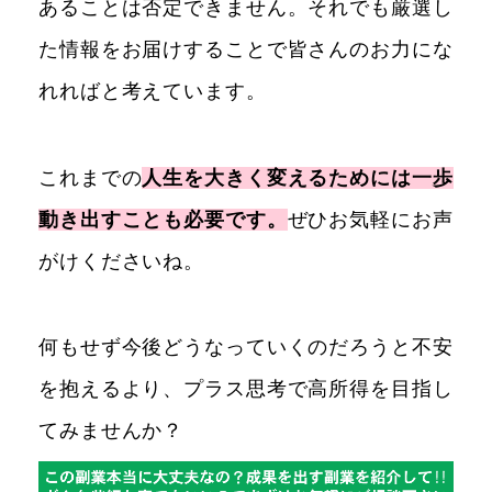
あることは否定できません。それでも厳選し
た情報をお届けすることで皆さんのお力にな
れればと考えています。
これまでの
人生を大きく変えるためには一歩
動き出すことも必要です。
ぜひお気軽にお声
がけくださいね。
何もせず今後どうなっていくのだろうと不安
を抱えるより、プラス思考で高所得を目指し
てみませんか？