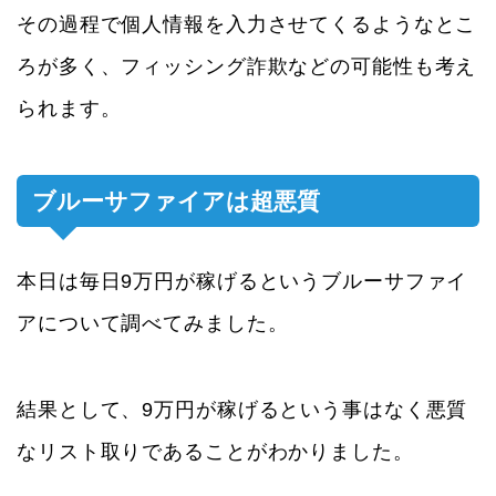
その過程で個人情報を入力させてくるようなとこ
ろが多く、フィッシング詐欺などの可能性も考え
られます。
ブルーサファイアは超悪質
本日は毎日9万円が稼げるというブルーサファイ
アについて調べてみました。
結果として、9万円が稼げるという事はなく悪質
なリスト取りであることがわかりました。