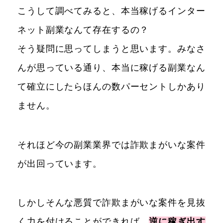
こうして調べてみると、本当稼げるインター
ネット副業なんて存在するの？
そう疑問に思ってしまうと思います。みなさ
んが思っている通り、本当に稼げる副業なん
て確立にしたらほんの数パーセントしかあり
ません。
それほど今の副業業界では詐欺まがいな案件
が出回っています。
しかしそんな悪質で詐欺まがいな案件を見抜
く力を付けることができれば、
逆に稼ぎ出す