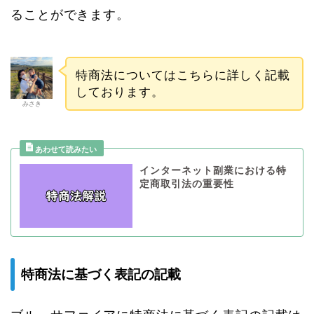
ることができます。
特商法についてはこちらに詳しく記載
しております。
みさき
インターネット副業における特
定商取引法の重要性
特商法に基づく表記の記載