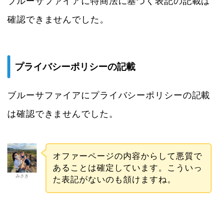
ブルーサファイアに特商法に基づく表記の記載は
確認できませんでした。
プライバシーポリシーの記載
ブルーサファイアにプライバシーポリシーの記載
は確認できませんでした。
オファーページの内容からして悪質で
あることは確定しています。こういっ
みさき
た表記がないのも頷けますね。