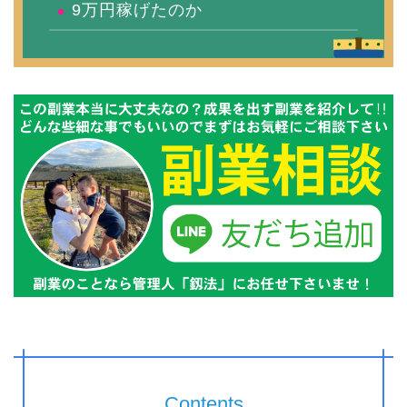
9万円稼げたのか
Contents