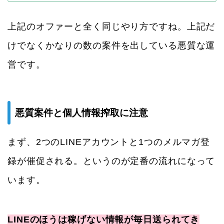
上記のオファーと全く同じやり方ですね。上記だ
けでなくかなりの数の案件を出している悪質な運
営です。
悪質案件と個人情報搾取に注意
まず、2つのLINEアカウントと1つのメルマガ登
録が催促される。というのが定番の流れになって
います。
LINEのほうは稼げない情報が毎日送られてき