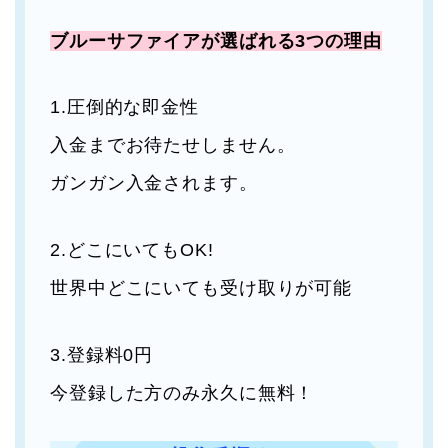
ブルーサファイアが選ばれる3つの理由
1.圧倒的な即金性
入金までお待たせしません。
ガンガン入金されます。
2.どこにいてもOK!
世界中どこにいても受け取りが可能
3.登録料0円
今登録した方のみ永久に無料！