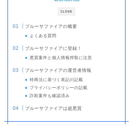
CLOSE
ブルーサファイアの概要
よくある質問
ブルーサファイアに登録！
悪質案件と個人情報搾取に注意
ブルーサファイアの運営者情報
特商法に基づく表記の記載
プライバシーポリシーの記載
詐欺案件も確認済み
ブルーサファイアは超悪質