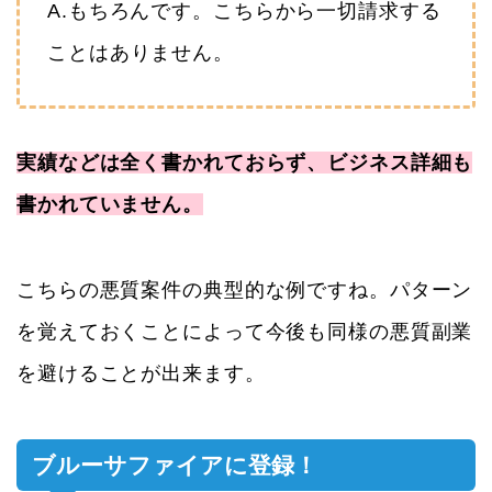
A.もちろんです。こちらから一切請求する
ことはありません。
実績などは全く書かれておらず、ビジネス詳細も
書かれていません。
こちらの悪質案件の典型的な例ですね。パターン
を覚えておくことによって今後も同様の悪質副業
を避けることが出来ます。
ブルーサファイアに登録！