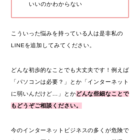
いいのかわからない
こういった悩みを持っている人は是非私の
LINEを追加してみてください。
どんな初歩的なことでも大丈夫です！例えば
「パソコンは必要？」とか「インターネット
に弱いんだけど…」とか
どんな些細なことで
もどうぞご相談ください。
今のインターネットビジネスの多くが危険で