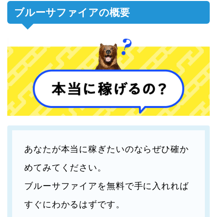
ブルーサファイアの概要
あなたが本当に稼ぎたいのならぜひ確か
めてみてください。
ブルーサファイアを無料で手に入れれば
すぐにわかるはずです。