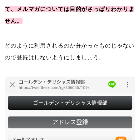
て、メルマガについては目的がさっぱりわかりま
せん。
どのように利用されるのか分かったものじゃない
ので登録はしないようにしましょう。