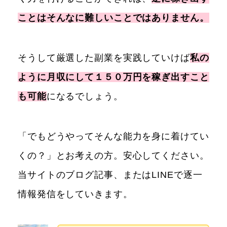
ことはそんなに難しいことではありません。
そうして厳選した副業を実践していけば
私の
ように月収にして１５０万円を稼ぎ出すこと
も可能
になるでしょう。
「でもどうやってそんな能力を身に着けてい
くの？」とお考えの方。安心してください。
当サイトのブログ記事、またはLINEで逐一
情報発信をしていきます。