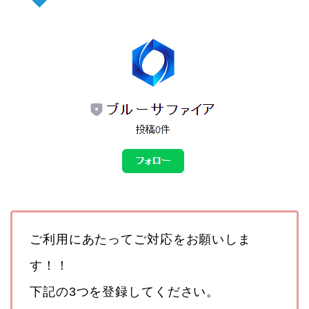
ご利用にあたってご対応をお願いしま
す！！
下記の3つを登録してください。