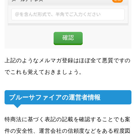
上記のようなメルマガ登録はほぼ全て悪質ですの
でこれも覚えておきましょう。
ブルーサファイアの運営者情報
特商法に基づく表記の記載を確認することでも案
件の安全性、運営会社の信頼度などをある程度図