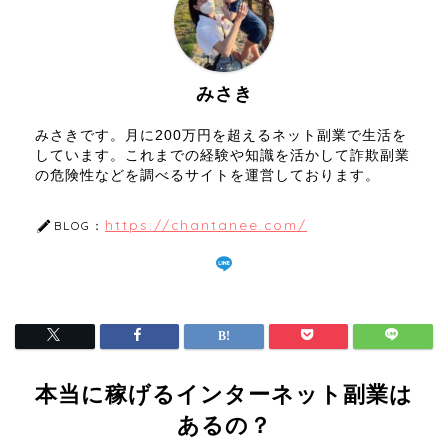
みさき
みさきです。月に200万円を超えるネット副業で生活を
しています。これまでの経験や知識を活かして詐欺副業
の危険性などを調べるサイトを運営しております。
https://chantanee.com/
BLOG：
本当に稼げるインターネット副業は
あるの？