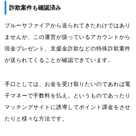
詐欺案件も確認済み
ブルーサファイアから送られてきたわけではあり
ませんが、この運営が扱っているアカウントから
現金プレゼント、支援金詐欺などの特殊詐欺案件
が送られてくることが確認できています。
手口としては、お金を受け取りたいのであれば電
子マネーで手数料を払え。というものであったり
マッチングサイトに誘導してポイント課金をさせ
たりと様々な方法です。