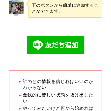
下のボタンから簡単に追加するこ
とができます。
麗華
誰のどの情報を信じればいいのか
わからない
金銭的に苦しい状態を抜け出した
い
やってみたいけど何から始めれば