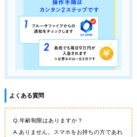
よくある質問
Q.年齢制限はありますか？
A.ありません。スマホをお持ちの方であれ