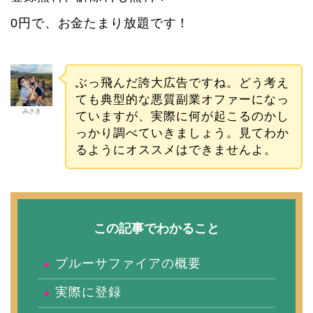
0円で、お金たまり放題です！
ぶっ飛んだ誇大広告ですね。どう考え
ても典型的な悪質副業オファーになっ
みさき
ていますが、実際に何が起こるのかし
っかり調べていきましょう。見てわか
るようにオススメはできませんよ。
この記事でわかること
ブルーサファイアの概要
実際に登録