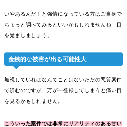
いやあるんだ！と強情になっている方はご自身で
ちょっと調べてみるといいかもしれませんね。目
を覚ましましょう。
金銭的な被害が出る可能性大
無視していればなんてことはないただの悪質案件
で済むのですが、万が一登録してしまうと痛い目
を見るかもしれません。
こういった案件では非常にリアリティのある甘い