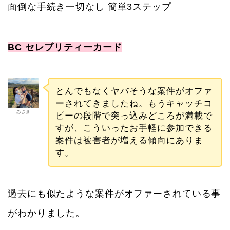
面倒な手続き一切なし 簡単3ステップ
BC セレブリティーカード
とんでもなくヤバそうな案件がオファ
ーされてきましたね。もうキャッチコ
みさき
ピーの段階で突っ込みどころが満載で
すが、こういったお手軽に参加できる
案件は被害者が増える傾向にありま
す。
過去にも似たような案件がオファーされている事
がわかりました。