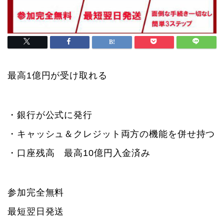
最高1億円が受け取れる
・銀行が公式に発行
・キャッシュ＆クレジット両方の機能を併せ持つ
・口座残高 最高10億円入金済み
参加完全無料
最短翌日発送