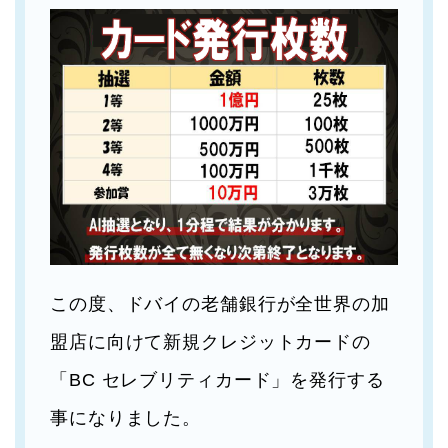
この度、ドバイの老舗銀行が全世界の加
盟店に向けて新規クレジットカードの
「BC セレブリティカード」を発行する
事になりました。