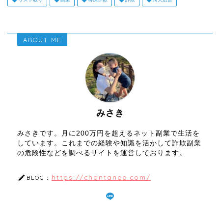
ABOUT ME
みさき
みさきです。月に200万円を超えるネット副業で生活を
しています。これまでの経験や知識を活かして詐欺副業
の危険性などを調べるサイトを運営しております。
https://chantanee.com/
BLOG：