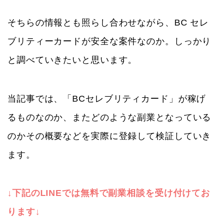
そちらの情報とも照らし合わせながら、BC セレ
ブリティーカードが安全な案件なのか。しっかり
と調べていきたいと思います。
当記事では、「BCセレブリティカード」が稼げ
るものなのか、またどのような副業となっている
のかその概要などを実際に登録して検証していき
ます。
↓下記のLINEでは無料で副業相談を受け付けてお
ります↓