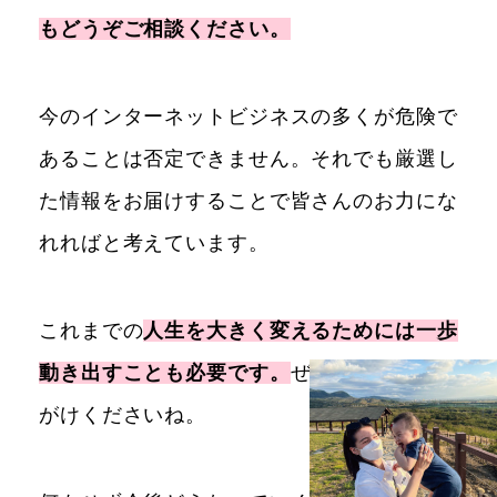
もどうぞご相談ください。
今のインターネットビジネスの多くが危険で
あることは否定できません。それでも厳選し
た情報をお届けすることで皆さんのお力にな
れればと考えています。
これまでの
人生を大きく変えるためには一歩
動き出すことも必要です。
ぜひお気軽にお声
がけくださいね。