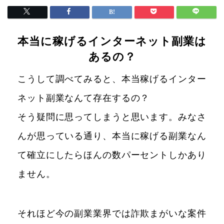
本当に稼げるインターネット副業は
あるの？
こうして調べてみると、本当稼げるインター
ネット副業なんて存在するの？
そう疑問に思ってしまうと思います。みなさ
んが思っている通り、本当に稼げる副業なん
て確立にしたらほんの数パーセントしかあり
ません。
それほど今の副業業界では詐欺まがいな案件