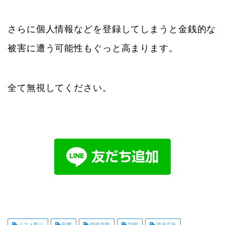
さらに個人情報などを登録してしまうと金銭的な
被害に遭う可能性もぐっと高まります。
全て無視してください。
リスト取り
副業
特殊詐欺
詐欺
誇大広告