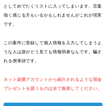
としてめでたくリストに入ってしまいます。言葉
強く感じる方もいるかもしれませんがこれが現実
です。
この案件に登録して個人情報を入力してしまうよ
うな人は誰がどう見ても情報弱者なんです。騙さ
れる側筆頭です。
ネット副業アカウントから紹介されるような現金
プレゼントを謡うものは全て無視してください。