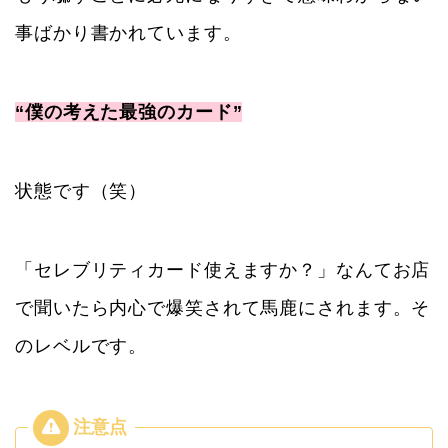
事ばかり書かれています。
“僕の考えた最強のカード”
状態です（笑）
「セレブリティカード使えますか？」なんてお店
で聞いたら内心で爆笑されて馬鹿にされます。そ
のレベルです。