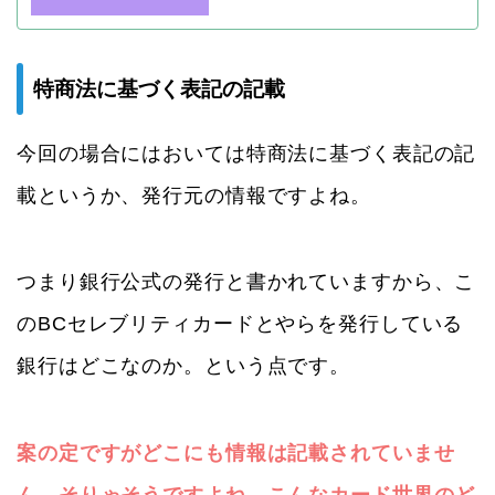
特商法に基づく表記の記載
今回の場合にはおいては特商法に基づく表記の記
載というか、発行元の情報ですよね。
つまり銀行公式の発行と書かれていますから、こ
のBCセレブリティカードとやらを発行している
銀行はどこなのか。という点です。
案の定ですがどこにも情報は記載されていませ