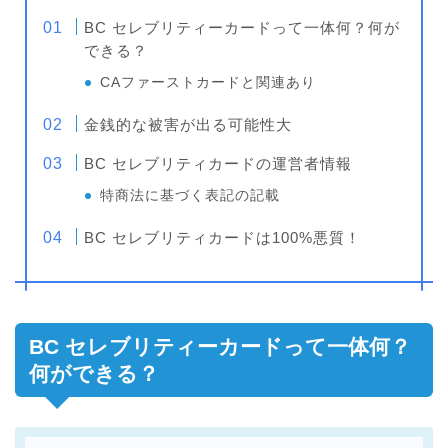
BC セレブリティーカードって一体何？何が
できる？
CAファーストカードと関連あり
金銭的な被害が出る可能性大
BC セレブリティカードの運営者情報
特商法に基づく表記の記載
BC セレブリティカードは100%悪質！
BC セレブリティーカードって一体何？
何ができる？