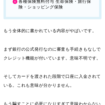
各種保険無料付与 生命保険・旅行保
険・ショッピング保険
もう全体的に書かれている内容がやばいです。
まず銀行の公式発行なのに審査も手続きもなしで
クレジット機能が付いています。意味不明です。
そしてカードを渡された段階で口座に入金されて
いる。これも意味が分かりません。
もう騙すことに必死になりすぎて意味わからない