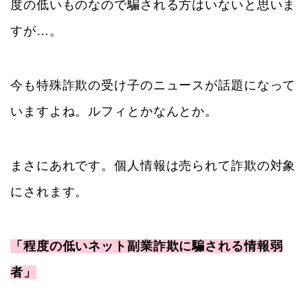
度の低いものなので騙される方はいないと思いま
すが…。
今も特殊詐欺の受け子のニュースが話題になって
いますよね。ルフィとかなんとか。
まさにあれです。個人情報は売られて詐欺の対象
にされます。
「程度の低いネット副業詐欺に騙される情報弱
者」