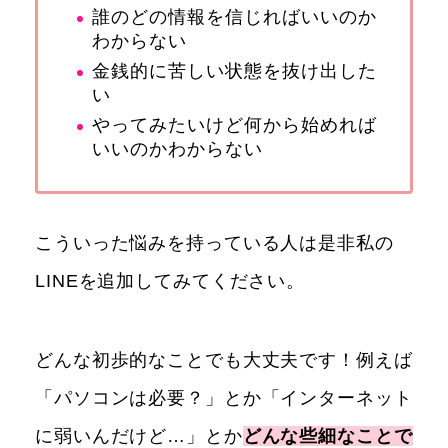
誰のどの情報を信じればいいのか
わからない
金銭的に苦しい状態を抜け出した
い
やってみたいけど何から始めれば
いいのかわからない
こういった悩みを持っている人は是非私の
LINEを追加してみてください。
どんな初歩的なことでも大丈夫です！例えば
「パソコンは必要？」とか「インターネット
に弱いんだけど…」とか
どんな些細なことで