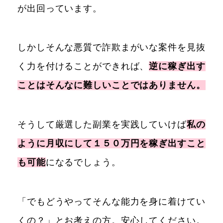
が出回っています。
しかしそんな悪質で詐欺まがいな案件を見抜
く力を付けることができれば、
逆に稼ぎ出す
ことはそんなに難しいことではありません。
そうして厳選した副業を実践していけば
私の
ように月収にして１５０万円を稼ぎ出すこと
も可能
になるでしょう。
「でもどうやってそんな能力を身に着けてい
くの？」とお考えの方。安心してください。