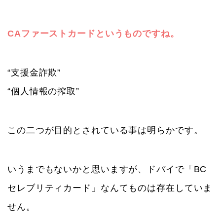
CAファーストカードというものですね。
“支援金詐欺”
“個人情報の搾取”
この二つが目的とされている事は明らかです。
いうまでもないかと思いますが、ドバイで「BC
セレブリティカード」なんてものは存在していま
せん。