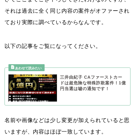
それは過去に全く同じ内容の案件がオファーされ
ており実際に調べているからなんです。
以下の記事をご覧になってください。
三井由紀子 CAファーストカー
ドは超危険な特殊詐欺案件！1億
円当選は嘘の通知です！
名前や画像などは少し変更が加えられていると思
いますが、内容はほぼ一致しています。