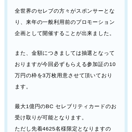
全世界のセレブの方々がスポンサーとな
り、来年の一般利用前のプロモーション
企画として開催することが出来ました。
また、金額につきましては抽選となって
おりますが今回必ずもらえる参加証の10
万円の枠を3万枚用意させて頂いており
ます。
最大1億円のBC セレブリティカードのお
受け取りが可能となります。
ただし先着4625名様限定となりますの