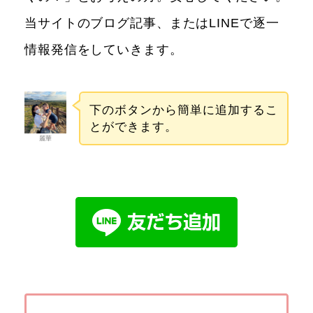
当サイトのブログ記事、またはLINEで逐一
情報発信をしていきます。
下のボタンから簡単に追加するこ
とができます。
麗華