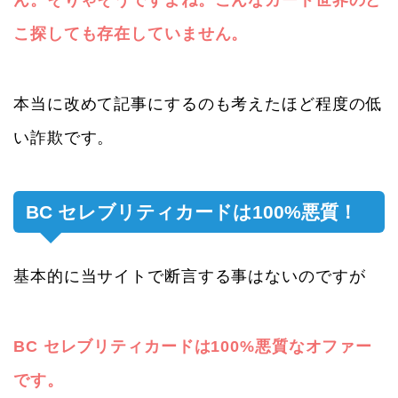
ん。そりゃそうですよね。こんなカード世界のど
こ探しても存在していません。
本当に改めて記事にするのも考えたほど程度の低
い詐欺です。
BC セレブリティカードは100%悪質！
基本的に当サイトで断言する事はないのですが
BC セレブリティカードは100%悪質なオファー
です。