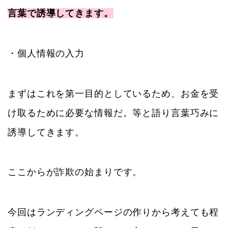
言葉で誘導してきます。
・個人情報の入力
まずはこれを第一目的としているため、お金を受
け取るために必要な情報だ。等と語り言葉巧みに
誘導してきます。
ここからが詐欺の始まりです。
今回はランディングページの作りから考えても程