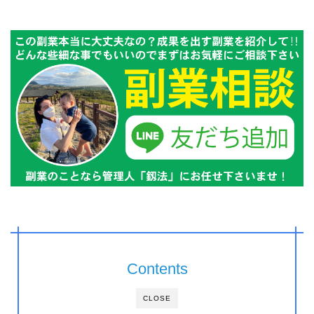
Contents
CLOSE