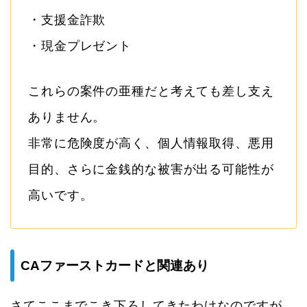
・支援金詐欺
・現金プレゼント
これらの案件の亜種だと考えても差し支え
ありません。
非常に危険度が高く、個人情報取得、悪用
目的、さらに金銭的な被害が出る可能性が
高いです。
CAファーストカードと関連あり
さてここまでこき下ろしてきたわけなのですが、