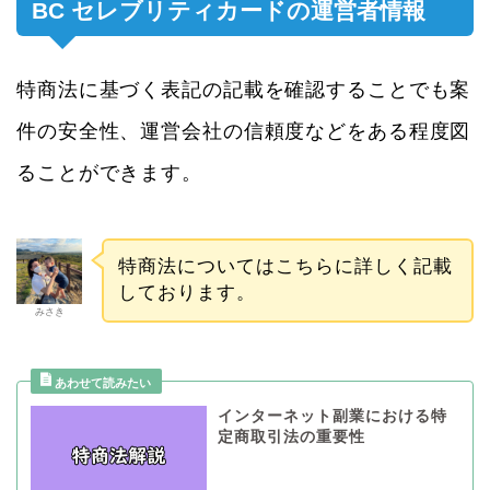
BC セレブリティカードの運営者情報
特商法に基づく表記の記載を確認することでも案
件の安全性、運営会社の信頼度などをある程度図
ることができます。
特商法についてはこちらに詳しく記載
しております。
みさき
インターネット副業における特
定商取引法の重要性